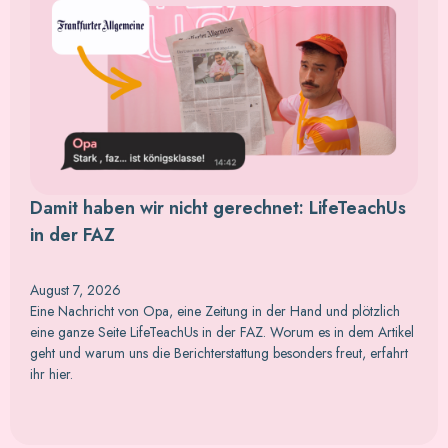
Damit haben wir nicht gerechnet: LifeTeachUs
in der FAZ
August 7, 2026
Eine Nachricht von Opa, eine Zeitung in der Hand und plötzlich
eine ganze Seite LifeTeachUs in der FAZ. Worum es in dem Artikel
geht und warum uns die Berichterstattung besonders freut, erfahrt
ihr hier.