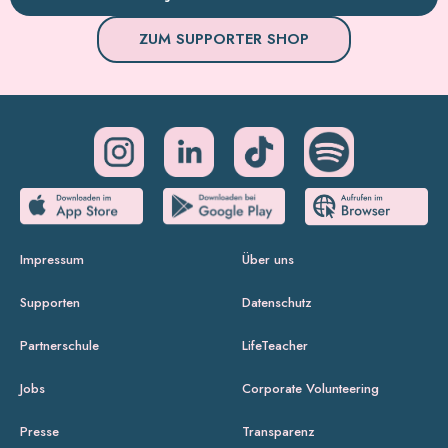
ZUM SUPPORTER SHOP
Impressum
Über uns
Supporten
Datenschutz
Partnerschule
LifeTeacher
Jobs
Corporate Volunteering
Presse
Transparenz