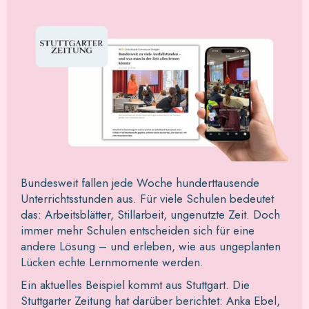
Bundesweit fallen jede Woche hunderttausende
Unterrichtsstunden aus. Für viele Schulen bedeutet
das: Arbeitsblätter, Stillarbeit, ungenutzte Zeit. Doch
immer mehr Schulen entscheiden sich für eine
andere Lösung – und erleben, wie aus ungeplanten
Lücken echte Lernmomente werden.
Ein aktuelles Beispiel kommt aus Stuttgart. Die
Stuttgarter Zeitung hat darüber berichtet: Anka Ebel,