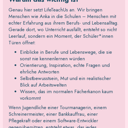
Genau hier setzt LifeTeachUs an. Wir bringen
Menschen wie Anka in die Schulen – Menschen mit
echter Erfahrung aus ihrem Berufs- und Lebensalltag.
Gerade dort, wo Unterricht ausfällt, entsteht so nicht
Leerlauf, sondern ein Moment, der Schüler*innen
Türen öffnet:
Einblicke in Berufe und Lebenswege, die sie
sonst nie kennenlernen würden
Orientierung, Inspiration, echte Fragen und
ehrliche Antworten
Selbstbewusstsein, Mut und ein realistischer
Blick auf Arbeitswelten
Wissen, das im normalen Fächerkanon kaum
vorkommt
Wenn Jugendliche einer Tourmanagerin, einem
Schreinermeister, einer Bankkauffrau, einer
Pflegekraft oder einem Software-Entwickler
gegenübersitzen, entsteht etwas, das jedes