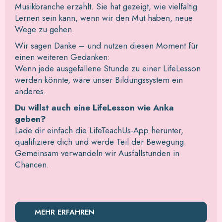
Musikbranche erzählt. Sie hat gezeigt, wie vielfältig
Lernen sein kann, wenn wir den Mut haben, neue
Wege zu gehen.
Wir sagen Danke – und nutzen diesen Moment für
einen weiteren Gedanken:
Wenn jede ausgefallene Stunde zu einer LifeLesson
werden könnte, wäre unser Bildungssystem ein
anderes.
Du willst auch eine LifeLesson wie Anka
geben?
Lade dir einfach die LifeTeachUs-App herunter,
qualifiziere dich und werde Teil der Bewegung.
Gemeinsam verwandeln wir Ausfallstunden in
Chancen.
MEHR ERFAHREN