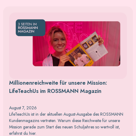
Millionenreichweite für unsere Mission:
LifeTeachUs im ROSSMANN Magazin
August 7, 2026
LifeTeachUs ist in der aktuellen August-Ausgabe des ROSSMANN
Kundenmagazins vertreten. Warum diese Reichweite für unsere
Mission gerade zum Start des neuen Schuljahres so wertvoll ist,
erfährst du hier.