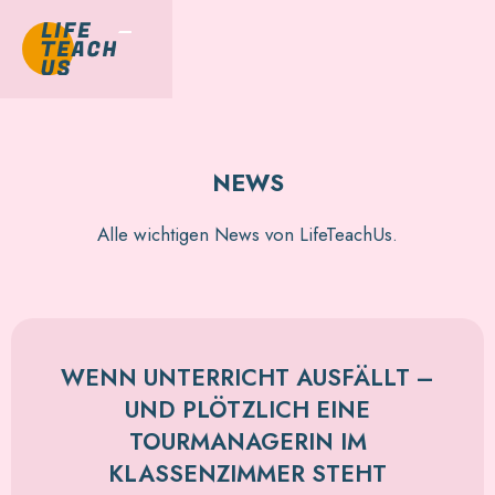
NEWS
Alle wichtigen News von LifeTeachUs.
WENN UNTERRICHT AUSFÄLLT –
UND PLÖTZLICH EINE
TOURMANAGERIN IM
KLASSENZIMMER STEHT