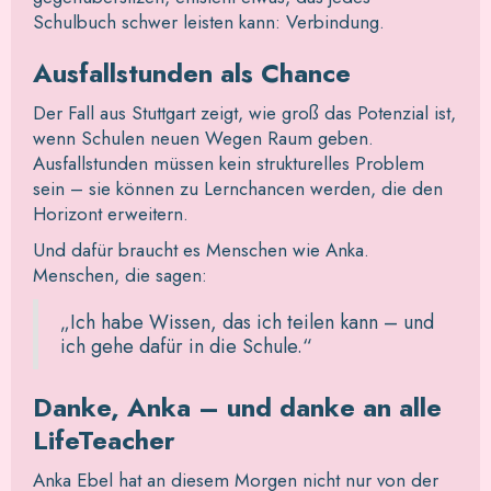
Schulbuch schwer leisten kann: Verbindung.
Ausfallstunden als Chance
Der Fall aus Stuttgart zeigt, wie groß das Potenzial ist,
wenn Schulen neuen Wegen Raum geben.
Ausfallstunden müssen kein strukturelles Problem
sein – sie können zu Lernchancen werden, die den
Horizont erweitern.
Und dafür braucht es Menschen wie Anka.
Menschen, die sagen:
„Ich habe Wissen, das ich teilen kann – und
ich gehe dafür in die Schule.“
Danke, Anka – und danke an alle
LifeTeacher
Anka Ebel hat an diesem Morgen nicht nur von der