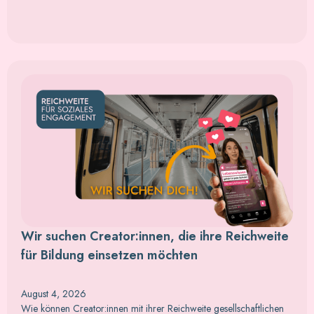
Wir suchen Creator:innen, die ihre Reichweite
für Bildung einsetzen möchten
August 4, 2026
Wie können Creator:innen mit ihrer Reichweite gesellschaftlichen