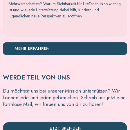
Mehrwert schaffen? Warum Sichtbarkeit für LifeTeachUs so wichtig
ist und wie jede Unterstützung dabei hilft, Kindern und
Jugendlichen neue Perspektiven zu eröffnen.
MEHR ERFAHREN
WERDE TEIL VON UNS
Du möchtest uns bei unserer Mission unterstützen? Wir
können jede und jeden gebrauchen. Schreib uns jetzt eine
formlose Mail, wir freuen uns von dir zu hören!
JETZT SPENDEN