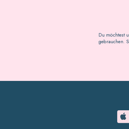
Du möchtest u
gebrauchen. Sc