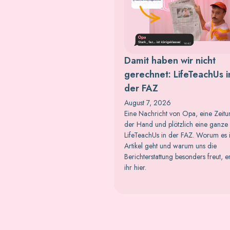
Damit haben wir nicht
gerechnet: LifeTeachUs i
der FAZ
August 7, 2026
Eine Nachricht von Opa, eine Zeitu
der Hand und plötzlich eine ganze 
LifeTeachUs in der FAZ. Worum es
Artikel geht und warum uns die
Berichterstattung besonders freut, e
ihr hier.