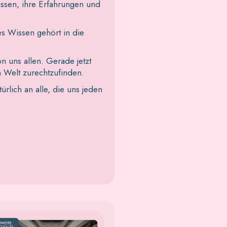
issen, ihre Erfahrungen und
es Wissen gehört in die
 uns allen. Gerade jetzt
 Welt zurechtzufinden.
rlich an alle, die uns jeden