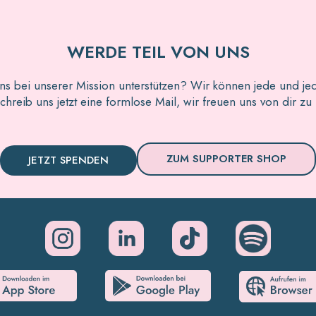
WERDE TEIL VON UNS
ns bei unserer Mission unterstützen? Wir können jede und je
hreib uns jetzt eine formlose Mail, wir freuen uns von dir zu
ZUM SUPPORTER SHOP
JETZT SPENDEN