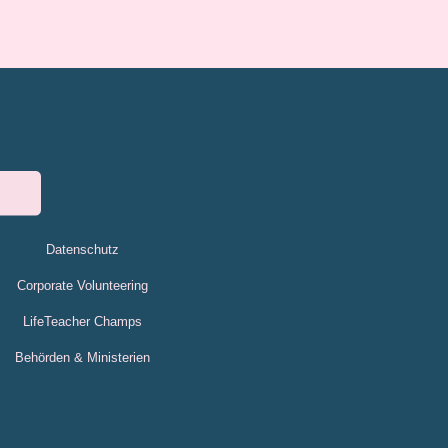
Datenschutz
Corporate Volunteering
LifeTeacher Champs
Behörden & Ministerien