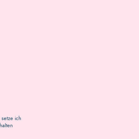
 setze ich
halten