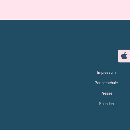
Impressum
Partnerschule
Presse
Spenden