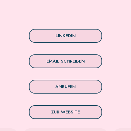
LINKEDIN
EMAIL SCHREIBEN
ANRUFEN
ZUR WEBSITE