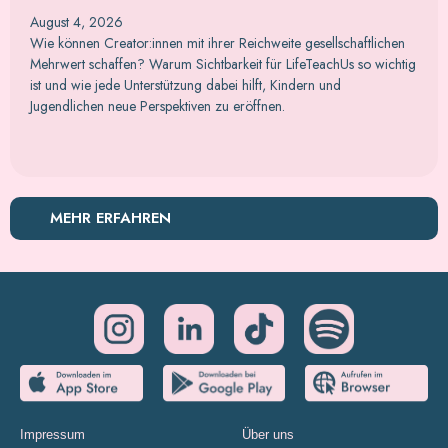
August 4, 2026
Wie können Creator:innen mit ihrer Reichweite gesellschaftlichen
Mehrwert schaffen? Warum Sichtbarkeit für LifeTeachUs so wichtig
ist und wie jede Unterstützung dabei hilft, Kindern und
Jugendlichen neue Perspektiven zu eröffnen.
MEHR ERFAHREN
Impressum
Über uns