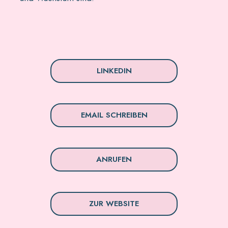
LINKEDIN
EMAIL SCHREIBEN
ANRUFEN
ZUR WEBSITE