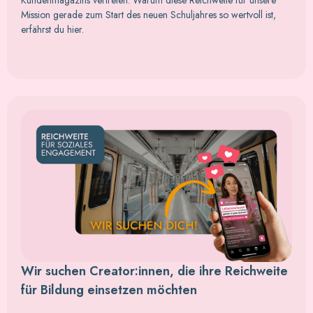
Mission gerade zum Start des neuen Schuljahres so wertvoll ist,
erfährst du hier.
Wir suchen Creator:innen, die ihre Reichweite
für Bildung einsetzen möchten