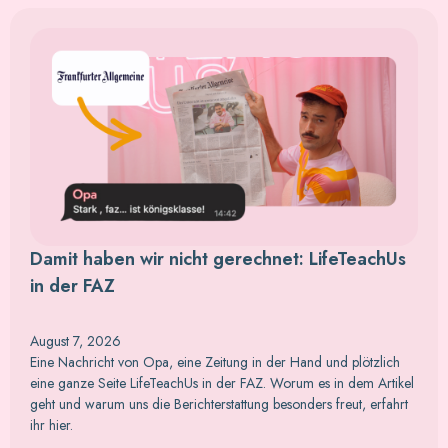
Damit haben wir nicht gerechnet: LifeTeachUs
in der FAZ
August 7, 2026
Eine Nachricht von Opa, eine Zeitung in der Hand und plötzlich
eine ganze Seite LifeTeachUs in der FAZ. Worum es in dem Artikel
geht und warum uns die Berichterstattung besonders freut, erfahrt
ihr hier.