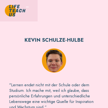
KEVIN SCHULZE-HULBE
"Lernen endet nicht mit der Schule oder dem
Studium. Ich mache mit, weil ich glaube, dass
persönliche Erfahrungen und unterschiedliche
Lebenswege eine wichtige Quelle für Inspiration
und Wachstum sind.“