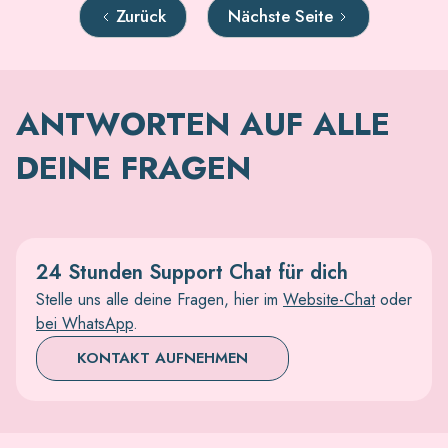
Zurück
Nächste Seite
ANTWORTEN AUF ALLE
DEINE FRAGEN
24 Stunden Support Chat für dich
Stelle uns alle deine Fragen, hier im
Website-Chat
oder
bei WhatsApp
.
KONTAKT AUFNEHMEN