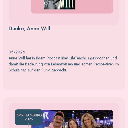
Danke, Anne Will
05/2026
Anne Will hat in ihrem Podcast über LifeTeachUs gesprochen und
damit die Bedeutung von Lebenswissen und echten Perspektiven im
Schulalltag auf den Punkt gebracht.