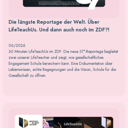
Die längste Reportage der Welt. Über
LifeTeachUs. Und dann auch noch im ZDF?!
06/2026
30 Minuten LifeTeachUs im ZDF: Die neue 37°-Reportage begleitet
zwei unserer LifeTeacher und zeigt, wie gesellschaftliches
Engagement Schule bereichern kann. Eine Dokumentation über
Lebenswissen, echte Begegnungen und die Vision, Schule für die
Gesellschaft zu öffnen.