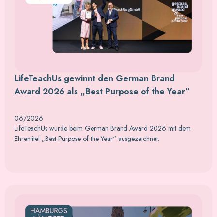
LifeTeachUs gewinnt den German Brand
Award 2026 als „Best Purpose of the Year“
06/2026
LifeTeachUs wurde beim German Brand Award 2026 mit dem
Ehrentitel „Best Purpose of the Year“ ausgezeichnet.