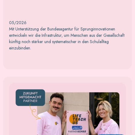
05/2026
Mit Unterstützung der Bundesagentur für Sprunginnovationen
entwickeln wir die Infrastruktur, um Menschen aus der Gesellschaft
künftig noch stärker und systematischer in den Schulalltag
einzubinden.