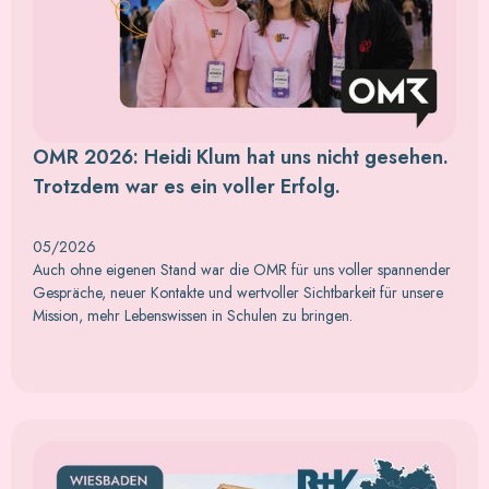
OMR 2026: Heidi Klum hat uns nicht gesehen.
Trotzdem war es ein voller Erfolg.
05/2026
Auch ohne eigenen Stand war die OMR für uns voller spannender
Gespräche, neuer Kontakte und wertvoller Sichtbarkeit für unsere
Mission, mehr Lebenswissen in Schulen zu bringen.