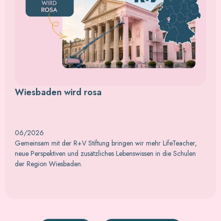
Wiesbaden wird rosa
06/2026
Gemeinsam mit der R+V Stiftung bringen wir mehr LifeTeacher,
neue Perspektiven und zusätzliches Lebenswissen in die Schulen
der Region Wiesbaden.