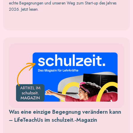
echte Begegnungen und unseren Weg zum Start-up des Jahres
2026. Jetzt lesen.
Was eine einzige Begegnung verändern kann
– LifeTeachUs im schulzeit.-Magazin