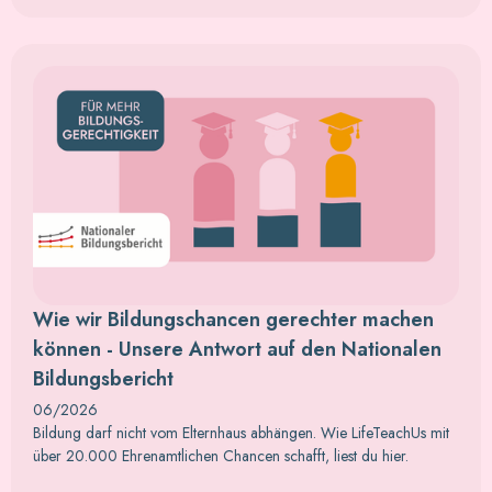
Wie wir Bildungschancen gerechter machen
können - Unsere Antwort auf den Nationalen
Bildungsbericht
06/2026
Bildung darf nicht vom Elternhaus abhängen. Wie LifeTeachUs mit
über 20.000 Ehrenamtlichen Chancen schafft, liest du hier.