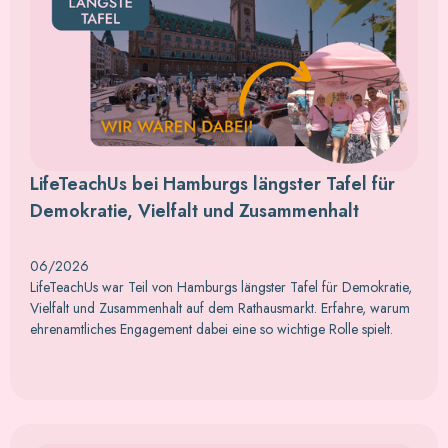
LifeTeachUs bei Hamburgs längster Tafel für
Demokratie, Vielfalt und Zusammenhalt
06/2026
LifeTeachUs war Teil von Hamburgs längster Tafel für Demokratie,
Vielfalt und Zusammenhalt auf dem Rathausmarkt. Erfahre, warum
ehrenamtliches Engagement dabei eine so wichtige Rolle spielt.