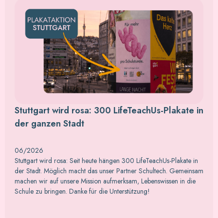
Stuttgart wird rosa: 300 LifeTeachUs-Plakate in
der ganzen Stadt
06/2026
Stuttgart wird rosa: Seit heute hängen 300 LifeTeachUs-Plakate in
der Stadt. Möglich macht das unser Partner Schultech. Gemeinsam
machen wir auf unsere Mission aufmerksam, Lebenswissen in die
Schule zu bringen. Danke für die Unterstützung!