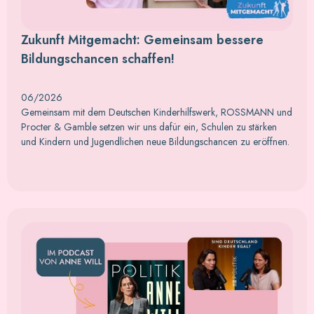
Zukunft Mitgemacht: Gemeinsam bessere
Bildungschancen schaffen!
06/2026
Gemeinsam mit dem Deutschen Kinderhilfswerk, ROSSMANN und
Procter & Gamble setzen wir uns dafür ein, Schulen zu stärken
und Kindern und Jugendlichen neue Bildungschancen zu eröffnen.