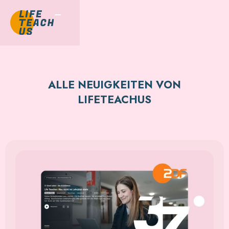
ALLE NEUIGKEITEN VON
LIFETEACHUS