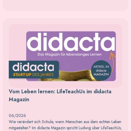
Vom Leben lernen: LifeTeachUs im didacta
Magazin
06/2026
Wie verändert sich Schule, wenn Menschen aus dem echten Leben
mitgestalten? Im didacta Magazin spricht Ludwig über LifeTeachUs,