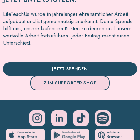
LifeTeachUs wurde in jahrelanger ehrenamtlicher Arbeit
aufgebaut und ist gemeinnützig anerkannt. Deine Spende
hilft uns, unsere laufenden Kosten zu decken und unsere
wertvolle Arbeit fortzuführen. Jeder Beitrag macht einen
Unterschied.
JETZT SPENDEN
ZUM SUPPORTER SHOP