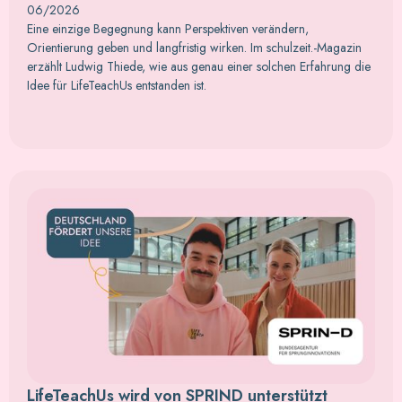
06/2026
Eine einzige Begegnung kann Perspektiven verändern,
Orientierung geben und langfristig wirken. Im schulzeit.-Magazin
erzählt Ludwig Thiede, wie aus genau einer solchen Erfahrung die
Idee für LifeTeachUs entstanden ist.
LifeTeachUs wird von SPRIND unterstützt