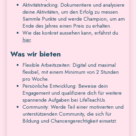
Aktivitätstracking: Dokumentiere und analysiere
deine Aktivitäten, um den Erfolg zu messen.
Sammle Punkte und werde Champion, um am
Ende des Jahres einen Preis zu erhalten.
Wie das konkret aussehen kann, erfährst du
hier
.
Was wir bieten
Flexible Arbeitszeiten: Digital und maximal
flexibel, mit einem Minimum von 2 Stunden
pro Woche.
Persönliche Entwicklung: Beweise dein
Engagement und qualifiziere dich für weitere
spannende Aufgaben bei LifeTeachUs.
Community: Werde Teil einer motivierten und
unterstützenden Community, die sich für
Bildung und Chancengerechtigkeit einsetzt.