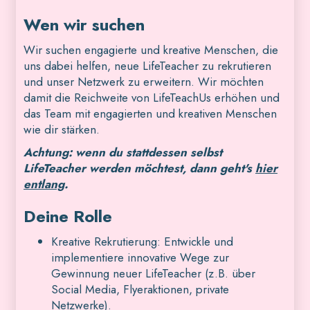
Wen wir suchen
Wir suchen engagierte und kreative Menschen, die
uns dabei helfen, neue LifeTeacher zu rekrutieren
und unser Netzwerk zu erweitern. Wir möchten
damit die Reichweite von LifeTeachUs erhöhen und
das Team mit engagierten und kreativen Menschen
wie dir stärken.
Achtung: wenn du stattdessen selbst
LifeTeacher werden möchtest, dann geht's
hier
entlang
.
Deine Rolle
Kreative Rekrutierung: Entwickle und
implementiere innovative Wege zur
Gewinnung neuer LifeTeacher (z.B. über
Social Media, Flyeraktionen, private
Netzwerke).