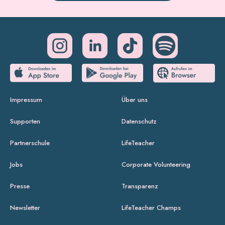
Impressum
Über uns
Supporten
Datenschutz
Partnerschule
LifeTeacher
Jobs
Corporate Volunteering
Presse
Transparenz
Newsletter
LifeTeacher Champs