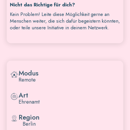
Nicht das Richtige für dich?
Kein Problem! Leite diese Möglichkeit gerne an
Menschen weiter, die sich dafür begeistern könnten,
oder teile unsere Initiative in deinem Netzwerk.
Modus
Remote
Art
Ehrenamt
Region
Berlin