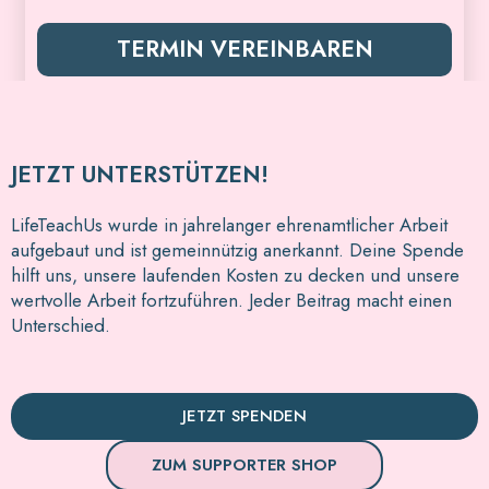
TERMIN VEREINBAREN
JETZT UNTERSTÜTZEN!
LifeTeachUs wurde in jahrelanger ehrenamtlicher Arbeit
aufgebaut und ist gemeinnützig anerkannt. Deine Spende
hilft uns, unsere laufenden Kosten zu decken und unsere
wertvolle Arbeit fortzuführen. Jeder Beitrag macht einen
Unterschied.
JETZT SPENDEN
ZUM SUPPORTER SHOP