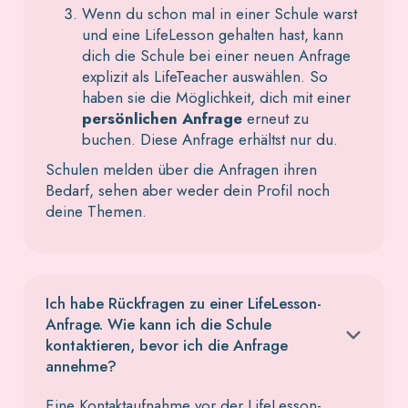
Wenn du schon mal in einer Schule warst
und eine LifeLesson gehalten hast, kann
dich die Schule bei einer neuen Anfrage
explizit als LifeTeacher auswählen. So
haben sie die Möglichkeit, dich mit einer
persönlichen Anfrage
erneut zu
buchen. Diese Anfrage erhältst nur du.
Schulen melden über die Anfragen ihren
Bedarf, sehen aber weder dein Profil noch
deine Themen.
Ich habe Rückfragen zu einer LifeLesson-
Anfrage. Wie kann ich die Schule
kontaktieren, bevor ich die Anfrage
annehme?
Eine Kontaktaufnahme vor der LifeLesson-