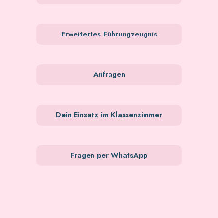
Erweitertes Führungzeugnis
Anfragen
Dein Einsatz im Klassenzimmer
Fragen per WhatsApp