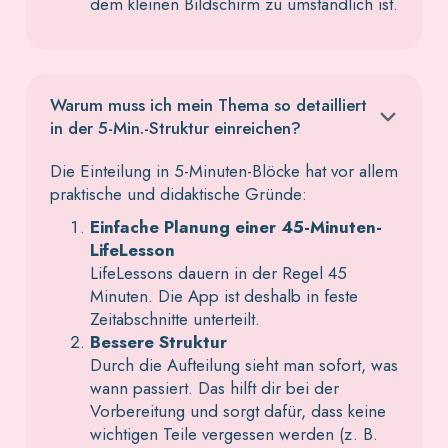
dem kleinen Bildschirm zu umständlich ist.
Warum muss ich mein Thema so detailliert
in der 5-Min.-Struktur einreichen?
Die Einteilung in 5-Minuten-Blöcke hat vor allem
praktische und didaktische Gründe:
Einfache Planung einer 45-Minuten-
LifeLesson
LifeLessons dauern in der Regel 45
Minuten. Die App ist deshalb in feste
Zeitabschnitte unterteilt.
Bessere Struktur
Durch die Aufteilung sieht man sofort, was
wann passiert. Das hilft dir bei der
Vorbereitung und sorgt dafür, dass keine
wichtigen Teile vergessen werden (z. B.