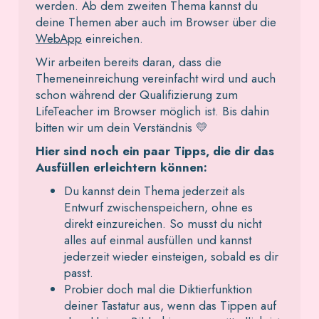
werden. Ab dem zweiten Thema kannst du
deine Themen aber auch im Browser über die
WebApp
einreichen.
Wir arbeiten bereits daran, dass die
Themeneinreichung vereinfacht wird und auch
schon während der Qualifizierung zum
LifeTeacher im Browser möglich ist. Bis dahin
bitten wir um dein Verständnis 💛
Hier sind noch ein paar Tipps, die dir das
Ausfüllen erleichtern können:
Du kannst dein Thema jederzeit als
Entwurf zwischenspeichern, ohne es
direkt einzureichen. So musst du nicht
alles auf einmal ausfüllen und kannst
jederzeit wieder einsteigen, sobald es dir
passt.
Probier doch mal die Diktierfunktion
deiner Tastatur aus, wenn das Tippen auf