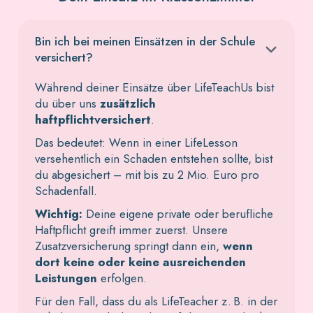
Bin ich bei meinen Einsätzen in der Schule
versichert?
Während deiner Einsätze über LifeTeachUs bist
du über uns
zusätzlich
haftpflichtversichert
.
Das bedeutet: Wenn in einer LifeLesson
versehentlich ein Schaden entstehen sollte, bist
du abgesichert – mit bis zu 2 Mio. Euro pro
Schadenfall.
Wichtig:
Deine eigene private oder berufliche
Haftpflicht greift immer zuerst. Unsere
Zusatzversicherung springt dann ein,
wenn
dort keine oder keine ausreichenden
Leistungen
erfolgen.
Für den Fall, dass du als LifeTeacher z. B. in der