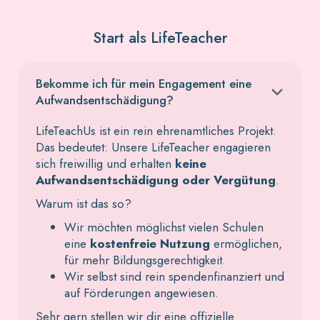
Start als LifeTeacher
Bekomme ich für mein Engagement eine
Aufwandsentschädigung?
LifeTeachUs ist ein rein ehrenamtliches Projekt.
Das bedeutet: Unsere LifeTeacher engagieren
sich freiwillig und erhalten
keine
Aufwandsentschädigung oder Vergütung
.
Warum ist das so?
Wir möchten möglichst vielen Schulen
eine
kostenfreie Nutzung
ermöglichen,
für mehr Bildungsgerechtigkeit.
Wir selbst sind rein spendenfinanziert und
auf Förderungen angewiesen.
Sehr gern stellen wir dir eine offizielle