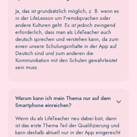
Ja, das ist grundsätzlich möglich, z. B. wenn es
in der LifeLesson um Fremdsprachen oder
andere Kulturen geht. Es ist jedoch zwingend
erforderlich, dass man als LifeTeacher auch
deutsch sprechen und verstehen kann, da zum
einen unsere Schulungsinhalte in der App auf
Deutsch sind und zum anderen die
Kommunikation mit den Schulen gewährleistet
sein muss.
Warum kann ich mein Thema nur auf dem
Smartphone einreichen?
Wenn du als LifeTeacher neu dabei bist, dann
ist das erste Thema Teil der Qualifizierung und
kann deshalb aktuell nur in der App eingereicht