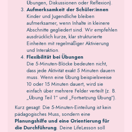
Übungen, Diskussionen oder Reflexion).
Aufmerksamkeit der Schüler:innen
Kinder und Jugendliche bleiben
aufmerksamer, wenn Inhalte in kleinere
Abschnitte gegliedert sind. Wir empfehlen
ausdrücklich kurze, klar strukturierte
Einheiten mit regelmäßiger Aktivierung
und Interaktion.
Flexibilität bei Übungen
Die 5-Minuten-Blöcke bedeuten nicht,
dass jede Aktivität exakt 5 Minuten dauern
muss. Wenn eine Übung beispielsweise
10 oder 15 Minuten dauert, wird sie
einfach über mehrere Felder verteilt (z. B.
„Übung Teil 1“ und „Fortsetzung Übung“).
Kurz gesagt: Die 5-Minuten-Einteilung ist kein
pädagogisches Muss, sondern eine
Planungshilfe und eine Orientierung für
die Durchführung
. Deine LifeLesson soll