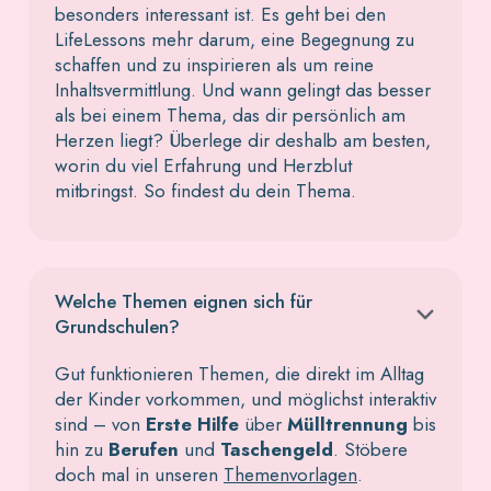
besonders interessant ist. Es geht bei den
LifeLessons mehr darum, eine Begegnung zu
schaffen und zu inspirieren als um reine
Inhaltsvermittlung. Und wann gelingt das besser
als bei einem Thema, das dir persönlich am
Herzen liegt? Überlege dir deshalb am besten,
worin du viel Erfahrung und Herzblut
mitbringst. So findest du dein Thema.
Welche Themen eignen sich für
Grundschulen?
Gut funktionieren Themen, die direkt im Alltag
der Kinder vorkommen, und möglichst interaktiv
sind – von
Erste Hilfe
über
Mülltrennung
bis
hin zu
Berufen
und
Taschengeld
. Stöbere
doch mal in unseren
Themenvorlagen
.