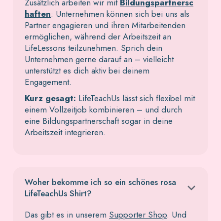
Zusätzlich arbeiten wir mit
Bildungspartnersc
haften
: Unternehmen können sich bei uns als
Partner engagieren und ihren Mitarbeitenden
ermöglichen, während der Arbeitszeit an
LifeLessons teilzunehmen. Sprich dein
Unternehmen gerne darauf an – vielleicht
unterstützt es dich aktiv bei deinem
Engagement.
Kurz gesagt:
LifeTeachUs lässt sich flexibel mit
einem Vollzeitjob kombinieren – und durch
eine Bildungspartnerschaft sogar in deine
Arbeitszeit integrieren.
Woher bekomme ich so ein schönes rosa
LifeTeachUs Shirt?
Das gibt es in unserem
Supporter Shop
. Und