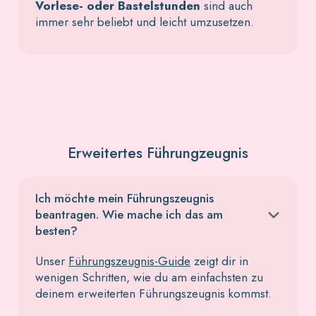
Vorlese- oder Bastelstunden
sind auch
immer sehr beliebt und leicht umzusetzen.
Erweitertes Führungzeugnis
Ich möchte mein Führungszeugnis
beantragen. Wie mache ich das am
besten?
Unser
Führungszeugnis-Guide
zeigt dir in
wenigen Schritten, wie du am einfachsten zu
deinem erweiterten Führungszeugnis kommst.