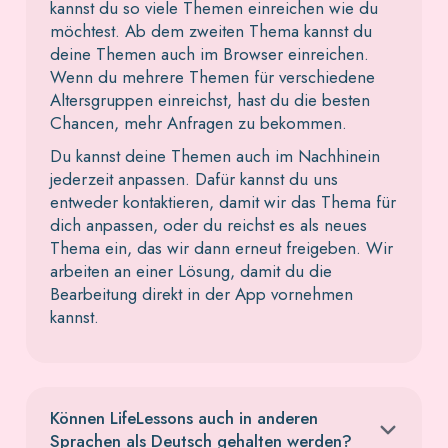
kannst du so viele Themen einreichen wie du
möchtest. Ab dem zweiten Thema kannst du
deine Themen auch im Browser einreichen.
Wenn du mehrere Themen für verschiedene
Altersgruppen einreichst, hast du die besten
Chancen, mehr Anfragen zu bekommen.
Du kannst deine Themen auch im Nachhinein
jederzeit anpassen. Dafür kannst du uns
entweder kontaktieren, damit wir das Thema für
dich anpassen, oder du reichst es als neues
Thema ein, das wir dann erneut freigeben. Wir
arbeiten an einer Lösung, damit du die
Bearbeitung direkt in der App vornehmen
kannst.
Können LifeLessons auch in anderen
Sprachen als Deutsch gehalten werden?