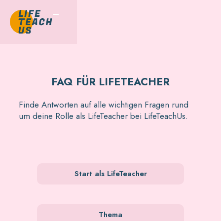
FAQ FÜR LIFETEACHER
Finde Antworten auf alle wichtigen Fragen rund
um deine Rolle als LifeTeacher bei LifeTeachUs.
Start als LifeTeacher
Thema