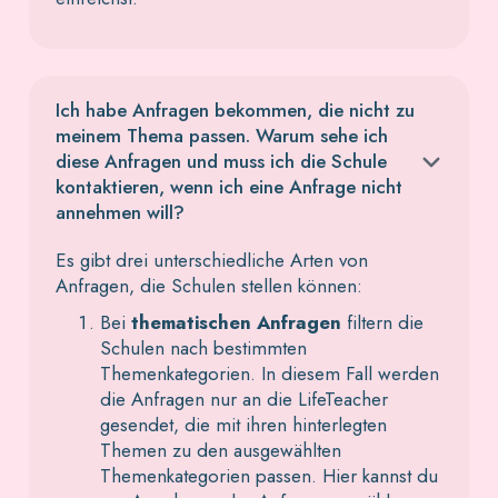
Ich habe Anfragen bekommen, die nicht zu
meinem Thema passen. Warum sehe ich
diese Anfragen und muss ich die Schule
kontaktieren, wenn ich eine Anfrage nicht
annehmen will?
Es gibt drei unterschiedliche Arten von
Anfragen, die Schulen stellen können:
Bei
thematischen Anfragen
filtern die
Schulen nach bestimmten
Themenkategorien. In diesem Fall werden
die Anfragen nur an die LifeTeacher
gesendet, die mit ihren hinterlegten
Themen zu den ausgewählten
Themenkategorien passen. Hier kannst du