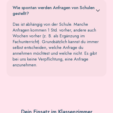
Wie spontan werden Anfragen von Schulen
gestellt?
Das ist abhängig von der Schule. Manche
Anfragen kommen 1 Std. vorher, andere auch
Wochen vorher (z. B. als Ergänzung im
Fachunterricht). Grundsätzlich kannst du immer
selbst entscheiden, welche Anfrage du
annehmen möchtest und welche nicht. Es gibt
bei uns keine Verpflichtung, eine Anfrage
anzunehmen.
Dein Einsatz im Klassenzimmer