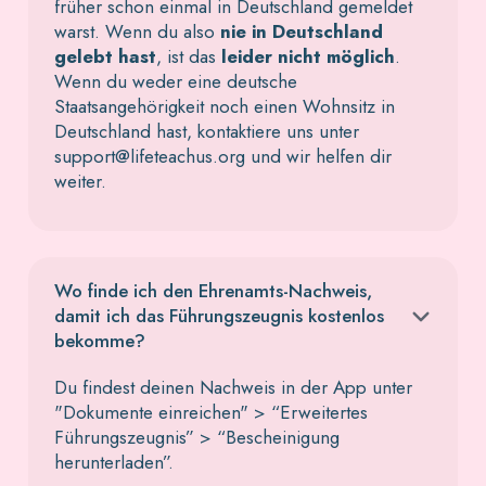
früher schon einmal in Deutschland gemeldet
warst. Wenn du also
nie in Deutschland
gelebt hast
, ist das
leider nicht möglich
.
Wenn du weder eine deutsche
Staatsangehörigkeit noch einen Wohnsitz in
Deutschland hast, kontaktiere uns unter
support@lifeteachus.org und wir helfen dir
weiter.
Wo finde ich den Ehrenamts-Nachweis,
damit ich das Führungszeugnis kostenlos
bekomme?
Du findest deinen Nachweis in der App unter
"Dokumente einreichen" > “Erweitertes
Führungszeugnis” > “Bescheinigung
herunterladen”.