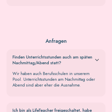
Anfragen
Finden Unterrichtsstunden auch am späten
Nachmittag/Abend statt?
Wir haben auch Berufsschulen in unserem
Pool. Unterrichtsstunden am Nachmittag oder
Abend sind aber eher die Ausnahme.
Ich bin als LifeTeacher freigeschaltet, habe