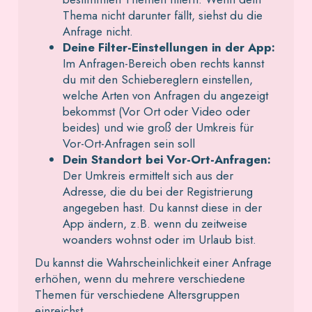
Thema nicht darunter fällt, siehst du die
Anfrage nicht.
Deine Filter-Einstellungen in der App:
Im Anfragen-Bereich oben rechts kannst
du mit den Schiebereglern einstellen,
welche Arten von Anfragen du angezeigt
bekommst (Vor Ort oder Video oder
beides) und wie groß der Umkreis für
Vor-Ort-Anfragen sein soll
Dein Standort bei Vor-Ort-Anfragen:
Der Umkreis ermittelt sich aus der
Adresse, die du bei der Registrierung
angegeben hast. Du kannst diese in der
App ändern, z.B. wenn du zeitweise
woanders wohnst oder im Urlaub bist.
Du kannst die Wahrscheinlichkeit einer Anfrage
erhöhen, wenn du mehrere verschiedene
Themen für verschiedene Altersgruppen
einreichst.