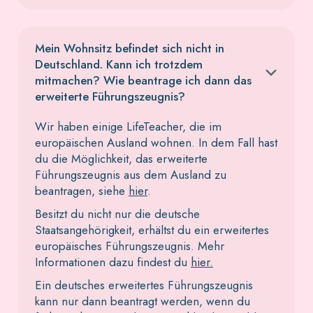
Mein Wohnsitz befindet sich nicht in
Deutschland. Kann ich trotzdem
mitmachen? Wie beantrage ich dann das
erweiterte Führungszeugnis?
Wir haben einige LifeTeacher, die im
europäischen Ausland wohnen. In dem Fall hast
du die Möglichkeit, das erweiterte
Führungszeugnis aus dem Ausland zu
beantragen, siehe
hier
.
Besitzt du nicht nur die deutsche
Staatsangehörigkeit, erhältst du ein erweitertes
europäisches Führungszeugnis. Mehr
Informationen dazu findest du
hier.
Ein deutsches erweitertes Führungszeugnis
kann nur dann beantragt werden, wenn du