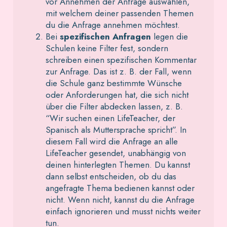
vor Annehmen der Anfrage auswählen,
mit welchem deiner passenden Themen
du die Anfrage annehmen möchtest.
Bei
spezifischen Anfragen
legen die
Schulen keine Filter fest, sondern
schreiben einen spezifischen Kommentar
zur Anfrage. Das ist z. B. der Fall, wenn
die Schule ganz bestimmte Wünsche
oder Anforderungen hat, die sich nicht
über die Filter abdecken lassen, z. B.
“Wir suchen einen LifeTeacher, der
Spanisch als Muttersprache spricht”. In
diesem Fall wird die Anfrage an alle
LifeTeacher gesendet, unabhängig von
deinen hinterlegten Themen. Du kannst
dann selbst entscheiden, ob du das
angefragte Thema bedienen kannst oder
nicht. Wenn nicht, kannst du die Anfrage
einfach ignorieren und musst nichts weiter
tun.