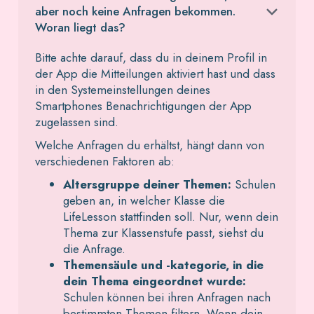
aber noch keine Anfragen bekommen.
Woran liegt das?
Bitte achte darauf, dass du in deinem Profil in
der App die Mitteilungen aktiviert hast und dass
in den Systemeinstellungen deines
Smartphones Benachrichtigungen der App
zugelassen sind.
Welche Anfragen du erhältst, hängt dann von
verschiedenen Faktoren ab:
Altersgruppe deiner Themen:
Schulen
geben an, in welcher Klasse die
LifeLesson stattfinden soll. Nur, wenn dein
Thema zur Klassenstufe passt, siehst du
die Anfrage.
Themensäule und -kategorie, in die
dein Thema eingeordnet wurde:
Schulen können bei ihren Anfragen nach
bestimmten Themen filtern. Wenn dein