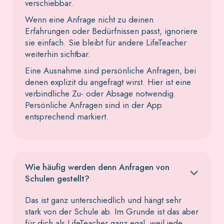
verschiebbar.
Wenn eine Anfrage nicht zu deinen
Erfahrungen oder Bedürfnissen passt, ignoriere
sie einfach. Sie bleibt für andere LifeTeacher
weiterhin sichtbar.
Eine Ausnahme sind persönliche Anfragen, bei
denen explizit du angefragt wirst. Hier ist eine
verbindliche Zu- oder Absage notwendig.
Persönliche Anfragen sind in der App
entsprechend markiert.
Wie häufig werden denn Anfragen von
Schulen gestellt?
Das ist ganz unterschiedlich und hängt sehr
stark von der Schule ab. Im Grunde ist das aber
für dich als LifeTeacher ganz egal, weil jede