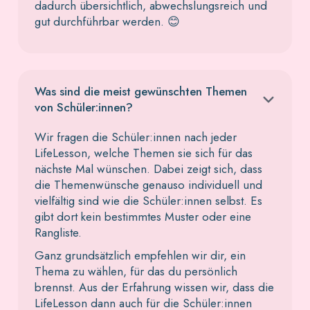
dadurch übersichtlich, abwechslungsreich und
gut durchführbar werden. 😊
Was sind die meist gewünschten Themen
von Schüler:innen?
Wir fragen die Schüler:innen nach jeder
LifeLesson, welche Themen sie sich für das
nächste Mal wünschen. Dabei zeigt sich, dass
die Themenwünsche genauso individuell und
vielfältig sind wie die Schüler:innen selbst. Es
gibt dort kein bestimmtes Muster oder eine
Rangliste.
Ganz grundsätzlich empfehlen wir dir, ein
Thema zu wählen, für das du persönlich
brennst. Aus der Erfahrung wissen wir, dass die
LifeLesson dann auch für die Schüler:innen