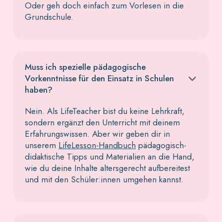
Oder geh doch einfach zum Vorlesen in die
Grundschule.
Muss ich spezielle pädagogische
Vorkenntnisse für den Einsatz in Schulen
haben?
Nein. Als LifeTeacher bist du keine Lehrkraft,
sondern ergänzt den Unterricht mit deinem
Erfahrungswissen. Aber wir geben dir in
unserem
LifeLesson-Handbuch
pädagogisch-
didaktische Tipps und Materialien an die Hand,
wie du deine Inhalte altersgerecht aufbereitest
und mit den Schüler:innen umgehen kannst.