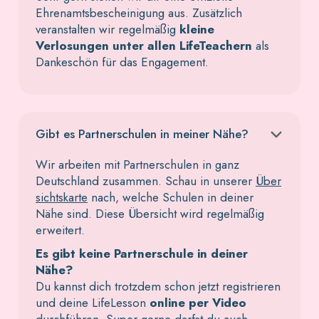
Ehrenamtsbescheinigung aus. Zusätzlich
veranstalten wir regelmäßig
kleine
Verlosungen unter allen LifeTeachern
als
Dankeschön für das Engagement.
Gibt es Partnerschulen in meiner Nähe?
Wir arbeiten mit Partnerschulen in ganz
Deutschland zusammen. Schau in unserer
Über
sichtskarte
nach, welche Schulen in deiner
Nähe sind. Diese Übersicht wird regelmäßig
erweitert.
Es gibt keine Partnerschule in deiner
Nähe?
Du kannst dich trotzdem schon jetzt registrieren
und deine LifeLesson
online per Video