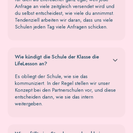
Anfrage an viele zeitgleich versendet wird und
du selbst entscheidest, wie viele du annimmst.
Tendenziell arbeiten wir daran, dass uns viele
Schulen jeden Tag viele Anfragen schicken.
Wie kündigt die Schule der Klasse die
LifeLesson an?
Es obliegt der Schule, wie sie das
kommuniziert. In der Regel stellen wir unser
Konzept bei den Partnerschulen vor, und diese
entscheiden dann, wie sie das intern
weitergeben.