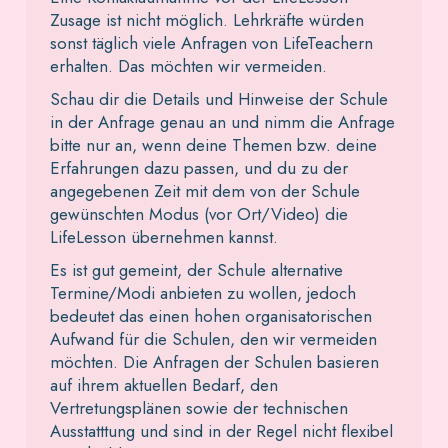
Zusage ist nicht möglich. Lehrkräfte würden
sonst täglich viele Anfragen von LifeTeachern
erhalten. Das möchten wir vermeiden.
Schau dir die Details und Hinweise der Schule
in der Anfrage genau an und nimm die Anfrage
bitte nur an, wenn deine Themen bzw. deine
Erfahrungen dazu passen, und du zu der
angegebenen Zeit mit dem von der Schule
gewünschten Modus (vor Ort/Video) die
LifeLesson übernehmen kannst.
Es ist gut gemeint, der Schule alternative
Termine/Modi anbieten zu wollen, jedoch
bedeutet das einen hohen organisatorischen
Aufwand für die Schulen, den wir vermeiden
möchten. Die Anfragen der Schulen basieren
auf ihrem aktuellen Bedarf, den
Vertretungsplänen sowie der technischen
Ausstatttung und sind in der Regel nicht flexibel