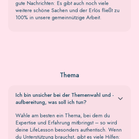
gute Nachrichten: Es gibt auch noch viele
weitere schöne Sachen und der Erlös fließt zu
100% in unsere gemeinnützige Arbeit.
Thema
Ich bin unsicher bei der Themenwahl und -
aufbereitung, was soll ich tun?
Wähle am besten ein Thema, bei dem du
Expertise und Erfahrung mitbringst – so wird
deine LifeLesson besonders authentisch. Wenn
du Unterstützung brauchst, gibt es viele Hilfen: