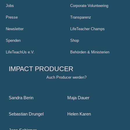
Jobs
Corporate Volunteering
Presse
Transparenz
Newsletter
LifeTeacher Champs
Spenden
Shop
LifeTeachUs e.V.
Behörden & Ministerien
IMPACT PRODUCER
Auch Producer werden?
Sandra Berin
Maja Dauer
Sebastian Drungel
Helen Karen