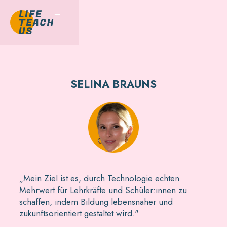
SELINA BRAUNS
„Mein Ziel ist es, durch Technologie echten
Mehrwert für Lehrkräfte und Schüler:innen zu
schaffen, indem Bildung lebensnaher und
zukunftsorientiert gestaltet wird."