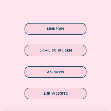
LINKEDIN
EMAIL SCHREIBEN
ANRUFEN
ZUR WEBSITE