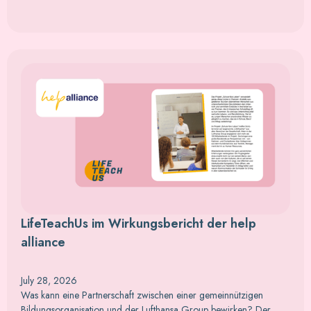
LifeTeachUs im Wirkungsbericht der help
alliance
July 28, 2026
Was kann eine Partnerschaft zwischen einer gemeinnützigen
Bildungsorganisation und der Lufthansa Group bewirken? Der