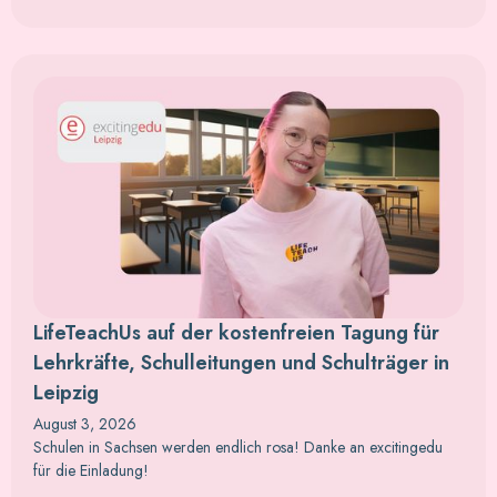
LifeTeachUs auf der kostenfreien Tagung für
Lehrkräfte, Schulleitungen und Schulträger in
Leipzig
August 3, 2026
Schulen in Sachsen werden endlich rosa! Danke an excitingedu
für die Einladung!