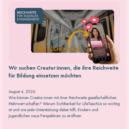
Wir suchen Creator:innen, die ihre Reichweite
für Bildung einsetzen möchten
August 4, 2026
Wie können Creator:innen mit ihrer Reichweite gesellschaftlichen
Mehrwert schaffen? Warum Sichtbarkeit für LifeTeachUs so wichtig
ist und wie jede Unterstützung dabei hilft, Kindern und
Jugendlichen neue Perspektiven zu eröffnen.