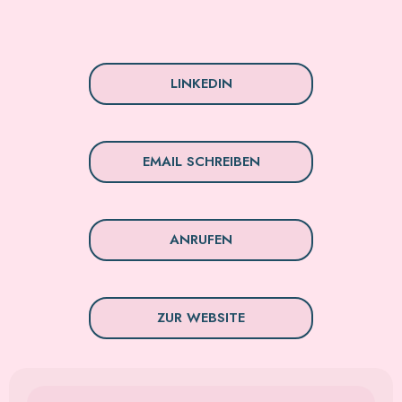
LINKEDIN
EMAIL SCHREIBEN
ANRUFEN
ZUR WEBSITE