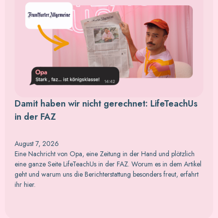
Damit haben wir nicht gerechnet: LifeTeachUs
in der FAZ
August 7, 2026
Eine Nachricht von Opa, eine Zeitung in der Hand und plötzlich
eine ganze Seite LifeTeachUs in der FAZ. Worum es in dem Artikel
geht und warum uns die Berichterstattung besonders freut, erfahrt
ihr hier.