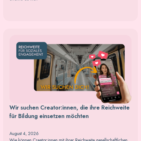
Wir suchen Creator:innen, die ihre Reichweite
für Bildung einsetzen möchten
August 4, 2026
Wie können Creator:innen mit ihrer Reichweite gesellschaftlichen