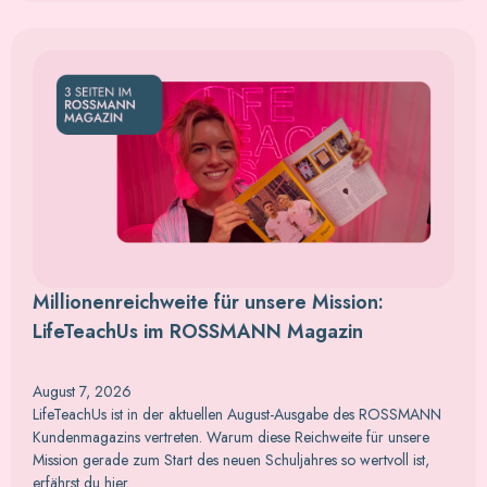
Millionenreichweite für unsere Mission:
LifeTeachUs im ROSSMANN Magazin
August 7, 2026
LifeTeachUs ist in der aktuellen August-Ausgabe des ROSSMANN
Kundenmagazins vertreten. Warum diese Reichweite für unsere
Mission gerade zum Start des neuen Schuljahres so wertvoll ist,
erfährst du hier.