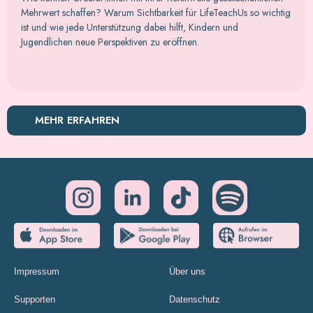
Mehrwert schaffen? Warum Sichtbarkeit für LifeTeachUs so wichtig
ist und wie jede Unterstützung dabei hilft, Kindern und
Jugendlichen neue Perspektiven zu eröffnen.
MEHR ERFAHREN
Impressum
Über uns
Supporten
Datenschutz