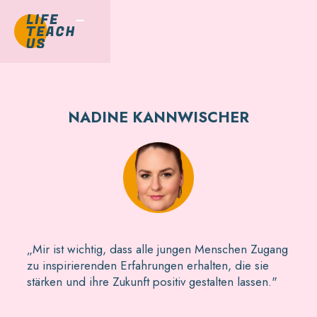
NADINE KANNWISCHER
„Mir ist wichtig, dass alle jungen Menschen Zugang
zu inspirierenden Erfahrungen erhalten, die sie
stärken und ihre Zukunft positiv gestalten lassen."