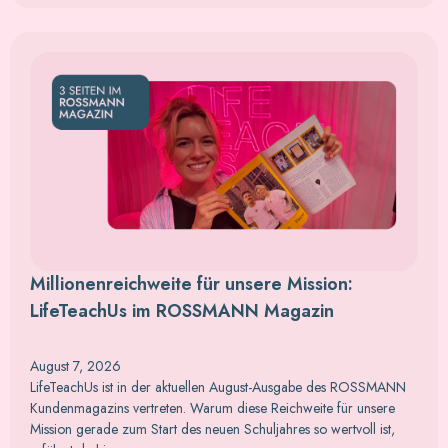
Millionenreichweite für unsere Mission:
LifeTeachUs im ROSSMANN Magazin
August 7, 2026
LifeTeachUs ist in der aktuellen August-Ausgabe des ROSSMANN
Kundenmagazins vertreten. Warum diese Reichweite für unsere
Mission gerade zum Start des neuen Schuljahres so wertvoll ist,