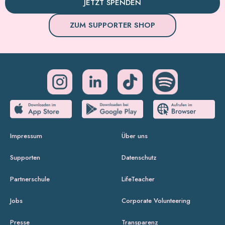
JETZT SPENDEN
ZUM SUPPORTER SHOP
Impressum
Über uns
Supporten
Datenschutz
Partnerschule
LifeTeacher
Jobs
Corporate Volunteering
Presse
Transparenz