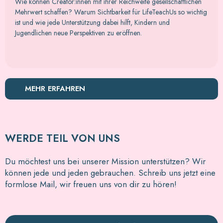
Wie können Creator:innen mit ihrer Reichweite gesellschaftlichen
Mehrwert schaffen? Warum Sichtbarkeit für LifeTeachUs so wichtig
ist und wie jede Unterstützung dabei hilft, Kindern und
Jugendlichen neue Perspektiven zu eröffnen.
MEHR ERFAHREN
WERDE TEIL VON UNS
Du möchtest uns bei unserer Mission unterstützen? Wir
können jede und jeden gebrauchen. Schreib uns jetzt eine
formlose Mail, wir freuen uns von dir zu hören!