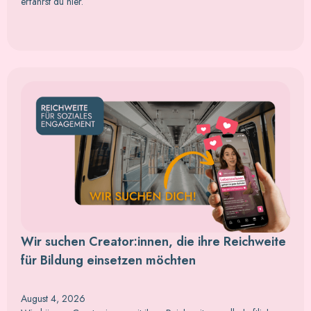
erfährst du hier.
Wir suchen Creator:innen, die ihre Reichweite
für Bildung einsetzen möchten
August 4, 2026