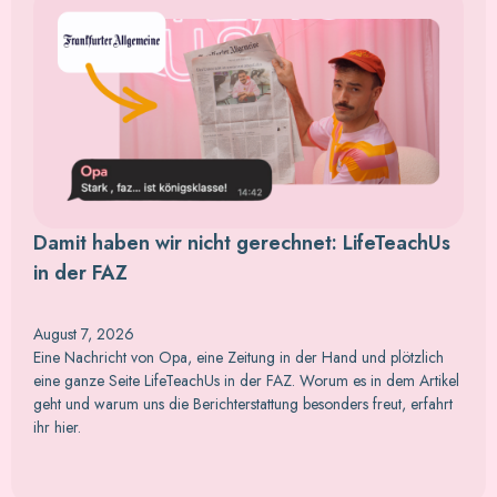
Damit haben wir nicht gerechnet: LifeTeachUs
in der FAZ
August 7, 2026
Eine Nachricht von Opa, eine Zeitung in der Hand und plötzlich
eine ganze Seite LifeTeachUs in der FAZ. Worum es in dem Artikel
geht und warum uns die Berichterstattung besonders freut, erfahrt
ihr hier.