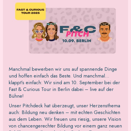
Manchmal bewerben wir uns auf spannende Dinge
und hoffen einfach das Beste. Und manchmal…
klappt’s einfach: Wir sind am 10. September bei der
Fast & Curious Tour in Berlin dabei – live auf der
Bühne!
Unser Pitchdeck hat überzeugt, unser Herzensthema
auch: Bildung neu denken – mit echten Geschichten
aus dem Leben. Wir freuen uns riesig, unsere Vision
von chancengerechter Bildung vor einem ganz neuen