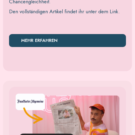
Chancengleichheit.
Den vollständigen Artikel findet ihr unter dem Link.
MEHR ERFAHREN