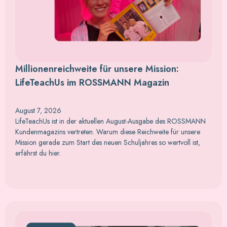
Millionenreichweite für unsere Mission:
LifeTeachUs im ROSSMANN Magazin
August 7, 2026
LifeTeachUs ist in der aktuellen August-Ausgabe des ROSSMANN
Kundenmagazins vertreten. Warum diese Reichweite für unsere
Mission gerade zum Start des neuen Schuljahres so wertvoll ist,
erfährst du hier.