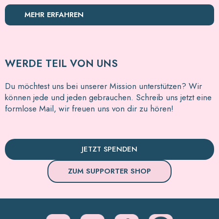
MEHR ERFAHREN
WERDE TEIL VON UNS
Du möchtest uns bei unserer Mission unterstützen? Wir
können jede und jeden gebrauchen. Schreib uns jetzt eine
formlose Mail, wir freuen uns von dir zu hören!
JETZT SPENDEN
ZUM SUPPORTER SHOP