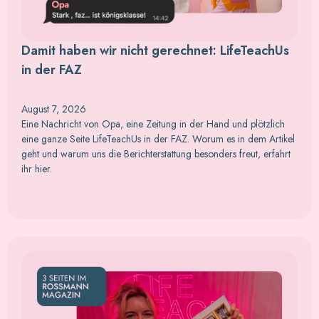
Damit haben wir nicht gerechnet: LifeTeachUs
in der FAZ
August 7, 2026
Eine Nachricht von Opa, eine Zeitung in der Hand und plötzlich
eine ganze Seite LifeTeachUs in der FAZ. Worum es in dem Artikel
geht und warum uns die Berichterstattung besonders freut, erfahrt
ihr hier.