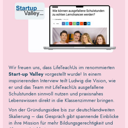
Wir freuen uns, dass LifeTeachUs im renommierten
Start-up Valley
vorgestellt wurde! In einem
inspirierenden Interview teilt Ludwig die Vision, wie
er und das Team mit LifeTeachUs ausgefallene
Schulstunden sinnvoll nutzen und praxisnahes
Lebenswissen direkt in die Klassenzimmer bringen.
Von der Gründungsidee bis zur deutschlandweiten
Skalierung – das Gespräch gibt spannende Einblicke
in ihre Mission für mehr Bildungsgerechtigkeit und