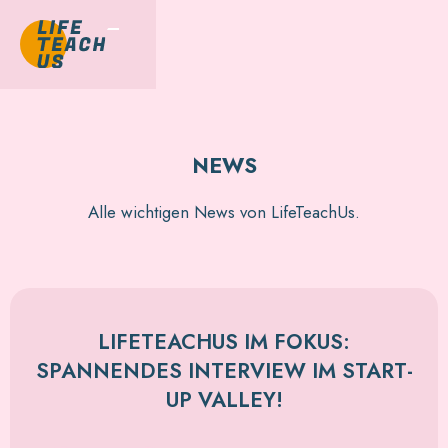
NEWS
Alle wichtigen News von LifeTeachUs.
LIFETEACHUS IM FOKUS:
SPANNENDES INTERVIEW IM START-
UP VALLEY!