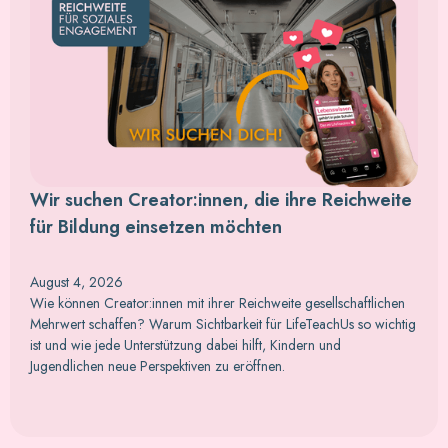
Wir suchen Creator:innen, die ihre Reichweite
für Bildung einsetzen möchten
August 4, 2026
Wie können Creator:innen mit ihrer Reichweite gesellschaftlichen
Mehrwert schaffen? Warum Sichtbarkeit für LifeTeachUs so wichtig
ist und wie jede Unterstützung dabei hilft, Kindern und
Jugendlichen neue Perspektiven zu eröffnen.