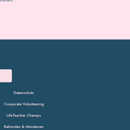
Datenschutz
Corporate Volunteering
LifeTeacher Champs
Behörden & Ministerien