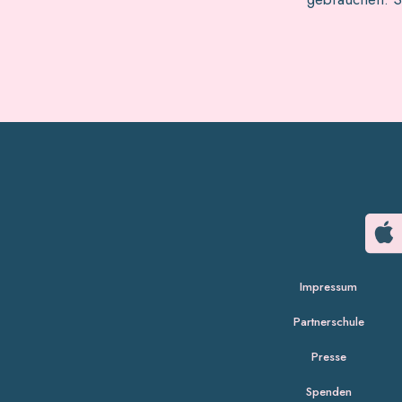
Impressum
Partnerschule
Presse
Spenden