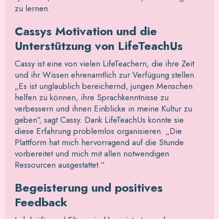
zu lernen.
Cassys Motivation und die
Unterstützung von LifeTeachUs
Cassy ist eine von vielen LifeTeachern, die ihre Zeit
und ihr Wissen ehrenamtlich zur Verfügung stellen.
„Es ist unglaublich bereichernd, jungen Menschen
helfen zu können, ihre Sprachkenntnisse zu
verbessern und ihnen Einblicke in meine Kultur zu
geben“, sagt Cassy. Dank LifeTeachUs konnte sie
diese Erfahrung problemlos organisieren. „Die
Plattform hat mich hervorragend auf die Stunde
vorbereitet und mich mit allen notwendigen
Ressourcen ausgestattet.“
Begeisterung und positives
Feedback