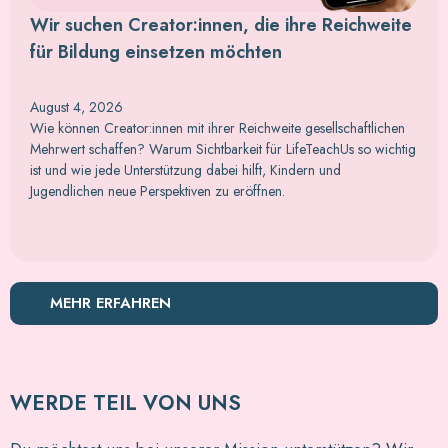
Wir suchen Creator:innen, die ihre Reichweite
für Bildung einsetzen möchten
August 4, 2026
Wie können Creator:innen mit ihrer Reichweite gesellschaftlichen
Mehrwert schaffen? Warum Sichtbarkeit für LifeTeachUs so wichtig
ist und wie jede Unterstützung dabei hilft, Kindern und
Jugendlichen neue Perspektiven zu eröffnen.
MEHR ERFAHREN
WERDE TEIL VON UNS