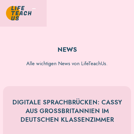
NEWS
Alle wichtigen News von LifeTeachUs.
DIGITALE SPRACHBRÜCKEN: CASSY
AUS GROSSBRITANNIEN IM D
EUTSCHEN KLASSENZIMMER