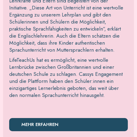
Lehrkräfte und Eltern sind begeistert von der
Initiative. „Diese Art von Unterricht ist eine wertvolle
Ergänzung zu unserem Lehrplan und gibt den
Schülerinnen und Schülern die Möglichkeit,
praktische Sprachfähigkeiten zu entwickeln“, erklärt
die Englischlehrerin. Auch die Eltern schätzen die
Möglichkeit, dass ihre Kinder authentischen
Sprachunterricht von Muttersprachlern erhalten.
LifeTeachUs hat es ermöglicht, eine wertvolle
Lernbrücke zwischen Großbritannien und einer
deutschen Schule zu schlagen. Cassys Engagement
und die Plattform haben den Schüler:innen ein
einzigartiges Lernerlebnis geboten, das weit über
den normalen Sprachunterricht hinausgeht.
MEHR ERFAHREN