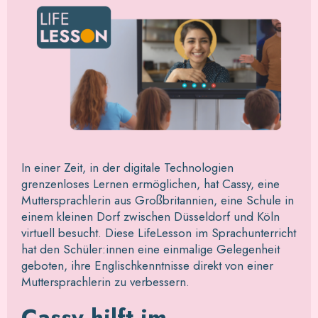
In einer Zeit, in der digitale Technologien
grenzenloses Lernen ermöglichen, hat Cassy, eine
Muttersprachlerin aus Großbritannien, eine Schule in
einem kleinen Dorf zwischen Düsseldorf und Köln
virtuell besucht. Diese LifeLesson im Sprachunterricht
hat den Schüler:innen eine einmalige Gelegenheit
geboten, ihre Englischkenntnisse direkt von einer
Muttersprachlerin zu verbessern.
Cassy hilft im