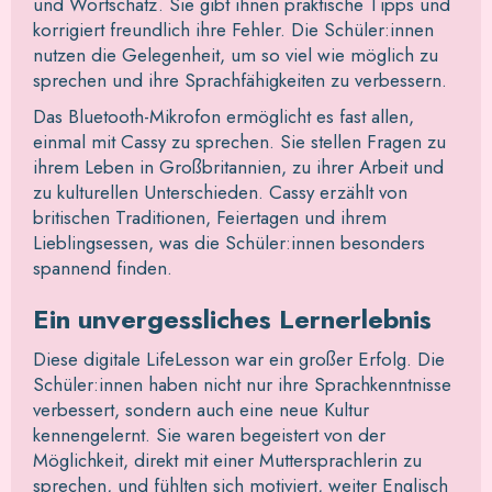
und Wortschatz. Sie gibt ihnen praktische Tipps und
korrigiert freundlich ihre Fehler. Die Schüler:innen
nutzen die Gelegenheit, um so viel wie möglich zu
sprechen und ihre Sprachfähigkeiten zu verbessern.
Das Bluetooth-Mikrofon ermöglicht es fast allen,
einmal mit Cassy zu sprechen. Sie stellen Fragen zu
ihrem Leben in Großbritannien, zu ihrer Arbeit und
zu kulturellen Unterschieden. Cassy erzählt von
britischen Traditionen, Feiertagen und ihrem
Lieblingsessen, was die Schüler:innen besonders
spannend finden.
Ein unvergessliches Lernerlebnis
Diese digitale LifeLesson war ein großer Erfolg. Die
Schüler:innen haben nicht nur ihre Sprachkenntnisse
verbessert, sondern auch eine neue Kultur
kennengelernt. Sie waren begeistert von der
Möglichkeit, direkt mit einer Muttersprachlerin zu
sprechen, und fühlten sich motiviert, weiter Englisch