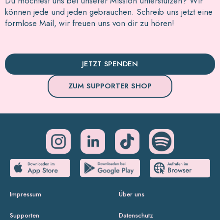
Du möchtest uns bei unserer Mission unterstützen? Wir
können jede und jeden gebrauchen. Schreib uns jetzt eine
formlose Mail, wir freuen uns von dir zu hören!
JETZT SPENDEN
ZUM SUPPORTER SHOP
Impressum
Über uns
Supporten
Datenschutz