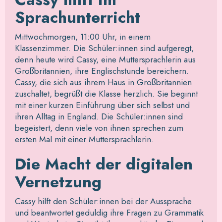
Sprachunterricht
Mittwochmorgen, 11:00 Uhr, in einem
Klassenzimmer. Die Schüler:innen sind aufgeregt,
denn heute wird Cassy, eine Muttersprachlerin aus
Großbritannien, ihre Englischstunde bereichern.
Cassy, die sich aus ihrem Haus in Großbritannien
zuschaltet, begrüßt die Klasse herzlich. Sie beginnt
mit einer kurzen Einführung über sich selbst und
ihren Alltag in England. Die Schüler:innen sind
begeistert, denn viele von ihnen sprechen zum
ersten Mal mit einer Muttersprachlerin.
Die Macht der digitalen
Vernetzung
Cassy hilft den Schüler:innen bei der Aussprache
und beantwortet geduldig ihre Fragen zu Grammatik