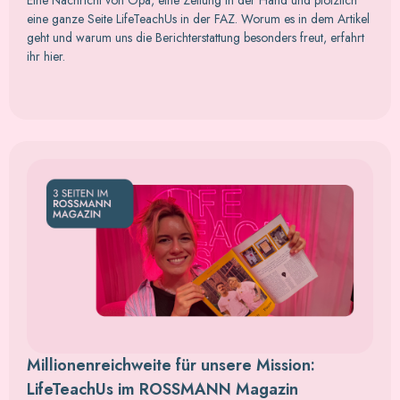
eine ganze Seite LifeTeachUs in der FAZ. Worum es in dem Artikel
geht und warum uns die Berichterstattung besonders freut, erfahrt
ihr hier.
Millionenreichweite für unsere Mission:
LifeTeachUs im ROSSMANN Magazin