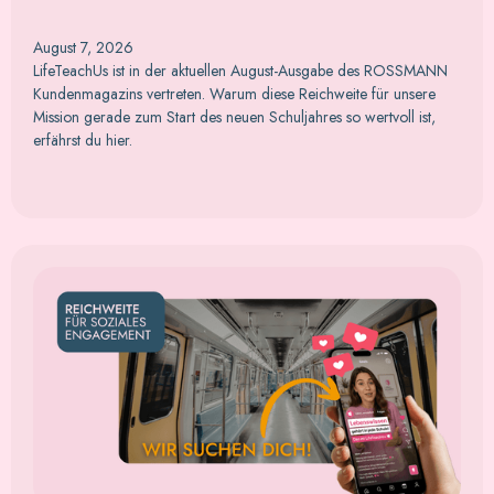
August 7, 2026
LifeTeachUs ist in der aktuellen August-Ausgabe des ROSSMANN
Kundenmagazins vertreten. Warum diese Reichweite für unsere
Mission gerade zum Start des neuen Schuljahres so wertvoll ist,
erfährst du hier.