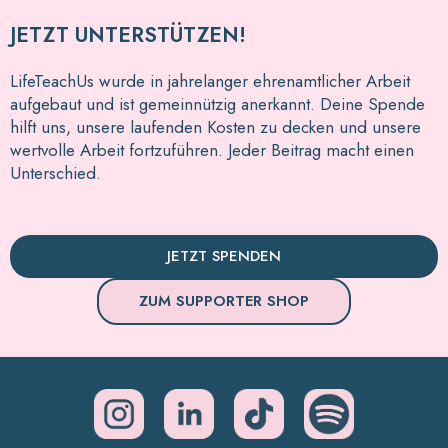
JETZT UNTERSTÜTZEN!
LifeTeachUs wurde in jahrelanger ehrenamtlicher Arbeit
aufgebaut und ist gemeinnützig anerkannt. Deine Spende
hilft uns, unsere laufenden Kosten zu decken und unsere
wertvolle Arbeit fortzuführen. Jeder Beitrag macht einen
Unterschied.
JETZT SPENDEN
ZUM SUPPORTER SHOP