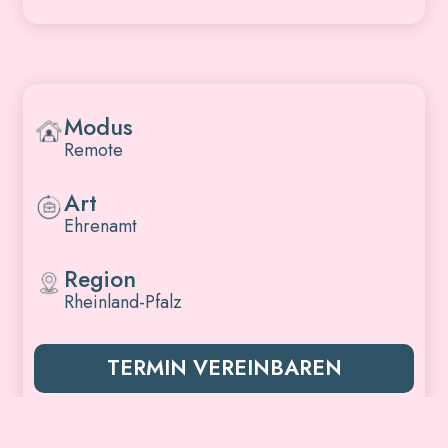
Modus
Remote
Art
Ehrenamt
Region
Rheinland-Pfalz
TERMIN VEREINBAREN