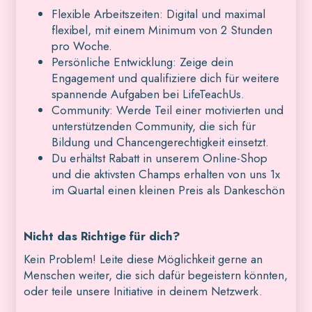
Flexible Arbeitszeiten: Digital und maximal
flexibel, mit einem Minimum von 2 Stunden
pro Woche.
Persönliche Entwicklung: Zeige dein
Engagement und qualifiziere dich für weitere
spannende Aufgaben bei LifeTeachUs.
Community: Werde Teil einer motivierten und
unterstützenden Community, die sich für
Bildung und Chancengerechtigkeit einsetzt.
Du erhältst Rabatt in unserem Online-Shop
und die aktivsten Champs erhalten von uns 1x
im Quartal einen kleinen Preis als Dankeschön
Nicht das Richtige für dich?
Kein Problem! Leite diese Möglichkeit gerne an
Menschen weiter, die sich dafür begeistern könnten,
oder teile unsere Initiative in deinem Netzwerk.