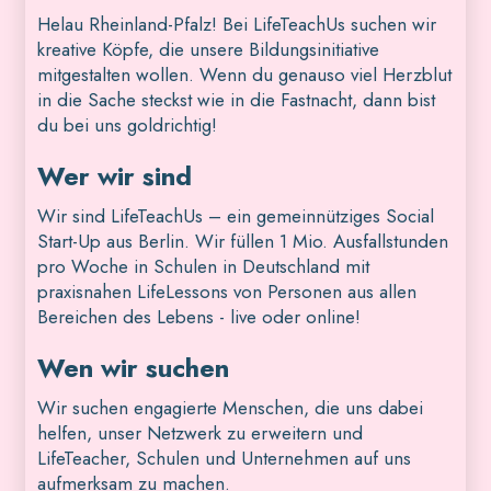
Helau Rheinland-Pfalz! Bei LifeTeachUs suchen wir
kreative Köpfe, die unsere Bildungsinitiative
mitgestalten wollen. Wenn du genauso viel Herzblut
in die Sache steckst wie in die Fastnacht, dann bist
du bei uns goldrichtig!
Wer wir sind
Wir sind LifeTeachUs – ein gemeinnütziges Social
Start-Up aus Berlin. Wir füllen 1 Mio. Ausfallstunden
pro Woche in Schulen in Deutschland mit
praxisnahen LifeLessons von Personen aus allen
Bereichen des Lebens - live oder online!
Wen wir suchen
Wir suchen engagierte Menschen, die uns dabei
helfen, unser Netzwerk zu erweitern und
LifeTeacher, Schulen und Unternehmen auf uns
aufmerksam zu machen.