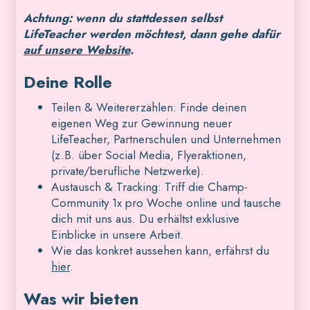
Achtung: wenn du stattdessen selbst
LifeTeacher werden möchtest, dann gehe dafür
auf unsere Website
.
Deine Rolle
Teilen & Weitererzählen: Finde deinen
eigenen Weg zur Gewinnung neuer
LifeTeacher, Partnerschulen und Unternehmen
(z.B. über Social Media, Flyeraktionen,
private/berufliche Netzwerke).
Austausch & Tracking: Triff die Champ-
Community 1x pro Woche online und tausche
dich mit uns aus. Du erhältst exklusive
Einblicke in unsere Arbeit.
Wie das konkret aussehen kann, erfährst du
hier
.
Was wir bieten